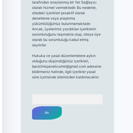
tarafından onaylanmış bir Yer Sağlayıcı
olarak hizmet vermektedir. Bu nedenle,
sitedeki içerikleri proaktif olarak
denetleme veya araştırma
yükümlülüğümüz bulunmamaktadır.
Ancak, üyelerimiz yazdıkları içeriklerin
sorumluluğunu taşımakta olup, siteye üye
olarak bu sorumluluğu kabul etmiş
sayılırlar.
Hukuka ve yasal düzenlemelere aykırı
olduğunu düşündüğünüz içerikleri,
backlinkpanelicomtr@gmail.com
adresine
bildirmeniz halinde, ilgili içerikler yasal
süre içerisinde sitemizden kaldırılacaktır.
Arama