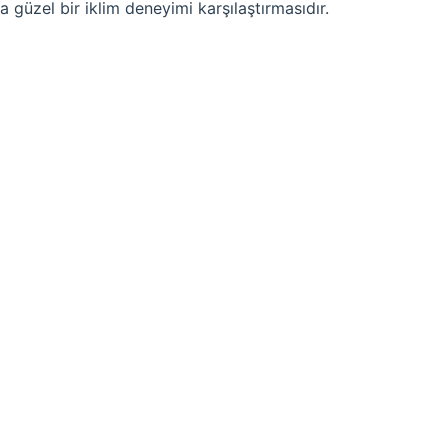
güzel bir iklim deneyimi karşılaştırmasıdır.