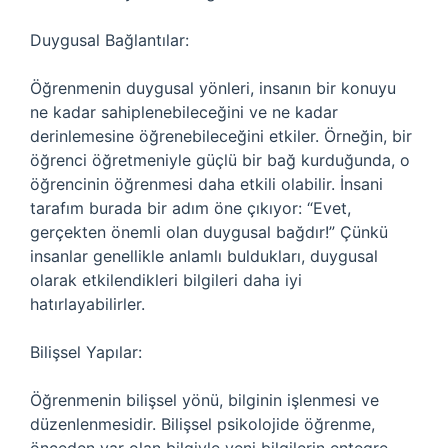
Duygusal Bağlantılar:
Öğrenmenin duygusal yönleri, insanın bir konuyu
ne kadar sahiplenebileceğini ve ne kadar
derinlemesine öğrenebileceğini etkiler. Örneğin, bir
öğrenci öğretmeniyle güçlü bir bağ kurduğunda, o
öğrencinin öğrenmesi daha etkili olabilir. İnsani
tarafım burada bir adım öne çıkıyor: “Evet,
gerçekten önemli olan duygusal bağdır!” Çünkü
insanlar genellikle anlamlı buldukları, duygusal
olarak etkilendikleri bilgileri daha iyi
hatırlayabilirler.
Bilişsel Yapılar:
Öğrenmenin bilişsel yönü, bilginin işlenmesi ve
düzenlenmesidir. Bilişsel psikolojide öğrenme,