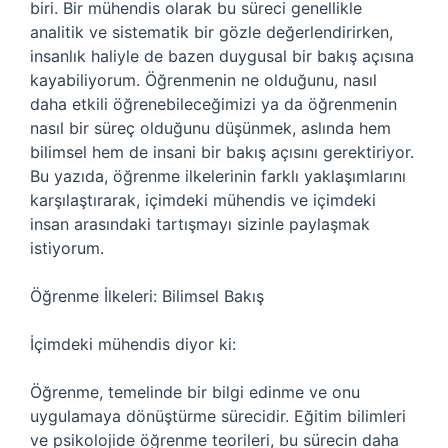
biri. Bir mühendis olarak bu süreci genellikle
analitik ve sistematik bir gözle değerlendirirken,
insanlık haliyle de bazen duygusal bir bakış açısına
kayabiliyorum. Öğrenmenin ne olduğunu, nasıl
daha etkili öğrenebileceğimizi ya da öğrenmenin
nasıl bir süreç olduğunu düşünmek, aslında hem
bilimsel hem de insani bir bakış açısını gerektiriyor.
Bu yazıda, öğrenme ilkelerinin farklı yaklaşımlarını
karşılaştırarak, içimdeki mühendis ve içimdeki
insan arasındaki tartışmayı sizinle paylaşmak
istiyorum.
Öğrenme İlkeleri: Bilimsel Bakış
İçimdeki mühendis diyor ki:
Öğrenme, temelinde bir bilgi edinme ve onu
uygulamaya dönüştürme sürecidir. Eğitim bilimleri
ve psikolojide öğrenme teorileri, bu sürecin daha