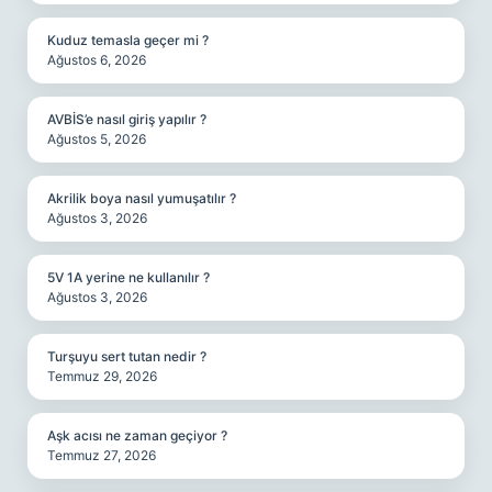
Kuduz temasla geçer mi ?
Ağustos 6, 2026
AVBİS’e nasıl giriş yapılır ?
Ağustos 5, 2026
Akrilik boya nasıl yumuşatılır ?
Ağustos 3, 2026
5V 1A yerine ne kullanılır ?
Ağustos 3, 2026
Turşuyu sert tutan nedir ?
Temmuz 29, 2026
Aşk acısı ne zaman geçiyor ?
Temmuz 27, 2026