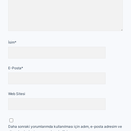
İsim*
E-Posta*
Web Sitesi
Daha sonraki yorumlarımda kullanılması için adım, e-posta adresim ve