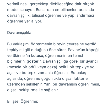
verimli nasıl gerçekleştirilebileceğine dair birçok
model sunuyor. Bunlardan en bilinenleri arasında
davranışçılık, bilişsel öğrenme ve yapılandırmacı
öğrenme yer alıyor.
Davranışçılık:
Bu yaklaşım, öğrenmenin bireyin çevresine verdiği
tepkiyle ilgili olduğunu öne sürer. Pavlov’un köpeği
ve Skinner’ın kutusu, öğrenmenin en temel
biçimlerini gösterir. Davranışçılığa göre, bir uyarıcı
(mesela bir ödül veya ceza) belirli bir tepkiye yol
açar ve bu tepki zamanla öğrenilir. Bu bakış
açısında, öğrenme çoğunlukla dışsal faktörler
üzerinden şekillenir. Yani bir davranışın öğrenilmesi,
dışsal pekiştirme ile sağlanır.
Bilişsel Öğrenme: