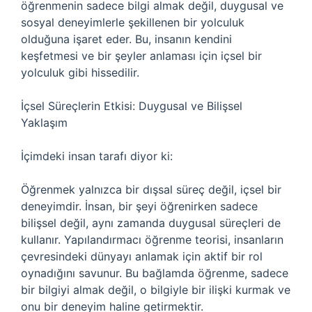
öğrenmenin sadece bilgi almak değil, duygusal ve
sosyal deneyimlerle şekillenen bir yolculuk
olduğuna işaret eder. Bu, insanın kendini
keşfetmesi ve bir şeyler anlaması için içsel bir
yolculuk gibi hissedilir.
İçsel Süreçlerin Etkisi: Duygusal ve Bilişsel
Yaklaşım
İçimdeki insan tarafı diyor ki:
Öğrenmek yalnızca bir dışsal süreç değil, içsel bir
deneyimdir. İnsan, bir şeyi öğrenirken sadece
bilişsel değil, aynı zamanda duygusal süreçleri de
kullanır. Yapılandırmacı öğrenme teorisi, insanların
çevresindeki dünyayı anlamak için aktif bir rol
oynadığını savunur. Bu bağlamda öğrenme, sadece
bir bilgiyi almak değil, o bilgiyle bir ilişki kurmak ve
onu bir deneyim haline getirmektir.