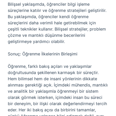
Bilişsel yaklaşımda, öğrenciler bilgi işleme
süreçlerine katılır ve öğrenme stratejileri geliştirilir.
Bu yaklaşımda, öğrenciler kendi öğrenme
süreçlerini daha verimli hale getirebilmek için
çeşitli teknikler kullanır. Bilişsel stratejiler, problem
çözme ve mantıklı düşünme becerilerini
geliştirmeye yardımcı olabilir.
Sonuç: Öğrenme İlkelerinin Birleşimi
Öğrenme, farklı bakış açıları ve yaklaşımlar
doğrultusunda şekillenen karmaşık bir süreçtir.
Hem bilimsel hem de insani yönlerinin dikkate
alınması gerektiği açık. İçimdeki mühendis, mantıklı
ve analitik bir yaklaşımla öğrenmeyi bir sistem
olarak görmek isterken, içimdeki insan bu süreci
bir deneyim, bir ilişki olarak değerlendirmeyi tercih
eder. Her iki bakış açısı da birbirini tamamlar,