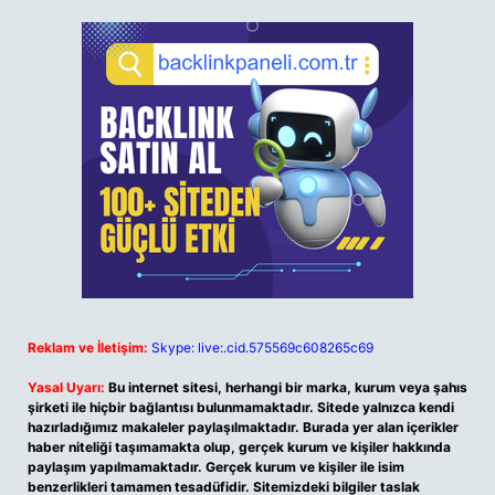
Reklam ve İletişim:
Skype: live:.cid.575569c608265c69
Yasal Uyarı:
Bu internet sitesi, herhangi bir marka, kurum veya şahıs
şirketi ile hiçbir bağlantısı bulunmamaktadır. Sitede yalnızca kendi
hazırladığımız makaleler paylaşılmaktadır. Burada yer alan içerikler
haber niteliği taşımamakta olup, gerçek kurum ve kişiler hakkında
paylaşım yapılmamaktadır. Gerçek kurum ve kişiler ile isim
benzerlikleri tamamen tesadüfidir. Sitemizdeki bilgiler taslak