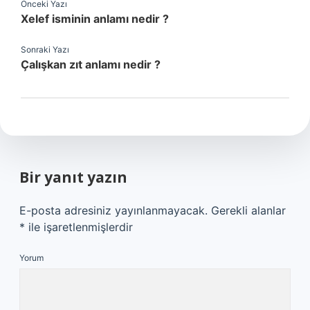
Önceki Yazı
Xelef isminin anlamı nedir ?
Sonraki Yazı
Çalışkan zıt anlamı nedir ?
Bir yanıt yazın
E-posta adresiniz yayınlanmayacak.
Gerekli alanlar
*
ile işaretlenmişlerdir
Yorum