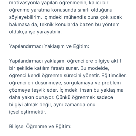
motivasyonla yapılan öğrenmenin, kalıcı bir
öğrenme yaratma konusunda sınırlı olduğunu
söyleyebilirim. İçimdeki mühendis buna çok sıcak
bakmasa da, teknik konularda bazen bu yöntem
oldukça işe yarayabilir.
Yapılandırmacı Yaklaşım ve Eğitim:
Yapılandırmacı yaklaşım, öğrencilere bilgiye aktif
bir şekilde katılım fırsatı sunar. Bu modelde,
öğrenci kendi öğrenme sürecini yönetir. Eğitimciler,
öğrencileri düşünmeye, sorgulamaya ve problem
çözmeye teşvik eder. İçimdeki insan bu yaklaşıma
daha yakın duruyor. Çünkü öğrenmek sadece
bilgiyi almak değil, aynı zamanda onu
içselleştirmektir.
Bilişsel Öğrenme ve Eğitim: