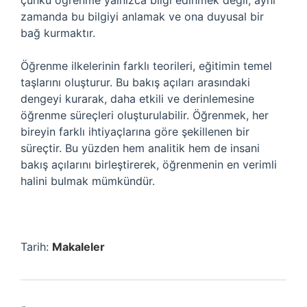
çünkü öğrenme yalnızca bilgi edinmek değil, aynı
zamanda bu bilgiyi anlamak ve ona duyusal bir
bağ kurmaktır.
Öğrenme ilkelerinin farklı teorileri, eğitimin temel
taşlarını oluşturur. Bu bakış açıları arasındaki
dengeyi kurarak, daha etkili ve derinlemesine
öğrenme süreçleri oluşturulabilir. Öğrenmek, her
bireyin farklı ihtiyaçlarına göre şekillenen bir
süreçtir. Bu yüzden hem analitik hem de insani
bakış açılarını birleştirerek, öğrenmenin en verimli
halini bulmak mümkündür.
Tarih:
Makaleler