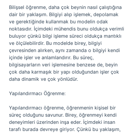
Bilişsel öğrenme, daha çok beynin nasıl çalıştığına
dair bir yaklaşım. Bilgiyi alıp işlemek, depolamak
ve gerektiğinde kullanmak bu modelin odak
noktasıdır. İçimdeki mühendis bunu oldukça verimli
buluyor çünkü bilgi işleme süreci oldukça mantıklı
ve ölçülebilirdir. Bu modelde birey, bilgiyi
çevresinden alırken, aynı zamanda o bilgiyi kendi
içinde işler ve anlamlandırır. Bu süreç,
bilgisayarların veri işlemesine benzese de, beyin
çok daha karmaşık bir yapı olduğundan işler çok
daha dinamik ve çok yönlüdür.
Yapılandırmacı Öğrenme:
Yapılandırmacı öğrenme, öğrenmenin kişisel bir
süreç olduğunu savunur. Birey, öğrenmeyi kendi
deneyimleri üzerinden inşa eder. İçimdeki insan
tarafı burada devreye giriyor. Çünkü bu yaklaşım,