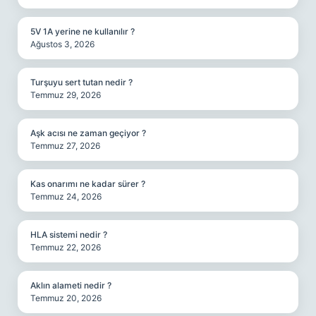
5V 1A yerine ne kullanılır ?
Ağustos 3, 2026
Turşuyu sert tutan nedir ?
Temmuz 29, 2026
Aşk acısı ne zaman geçiyor ?
Temmuz 27, 2026
Kas onarımı ne kadar sürer ?
Temmuz 24, 2026
HLA sistemi nedir ?
Temmuz 22, 2026
Aklın alameti nedir ?
Temmuz 20, 2026