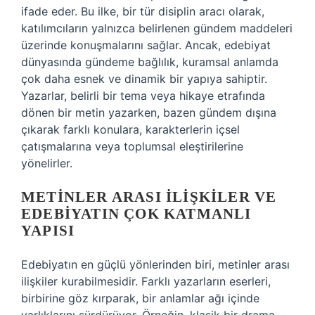
ifade eder. Bu ilke, bir tür disiplin aracı olarak,
katılımcıların yalnızca belirlenen gündem maddeleri
üzerinde konuşmalarını sağlar. Ancak, edebiyat
dünyasında gündeme bağlılık, kuramsal anlamda
çok daha esnek ve dinamik bir yapıya sahiptir.
Yazarlar, belirli bir tema veya hikaye etrafında
dönen bir metin yazarken, bazen gündem dışına
çıkarak farklı konulara, karakterlerin içsel
çatışmalarına veya toplumsal eleştirilerine
yönelirler.
METINLER ARASI İLIŞKILER VE
EDEBIYATIN ÇOK KATMANLI
YAPISI
Edebiyatın en güçlü yönlerinden biri, metinler arası
ilişkiler kurabilmesidir. Farklı yazarların eserleri,
birbirine göz kırparak, bir anlamlar ağı içinde