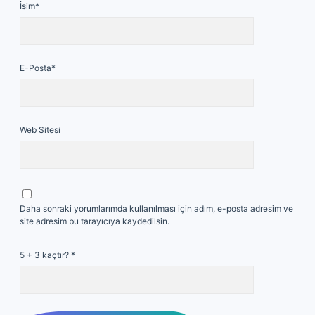
İsim*
E-Posta*
Web Sitesi
Daha sonraki yorumlarımda kullanılması için adım, e-posta adresim ve
site adresim bu tarayıcıya kaydedilsin.
5 + 3 kaçtır?
*