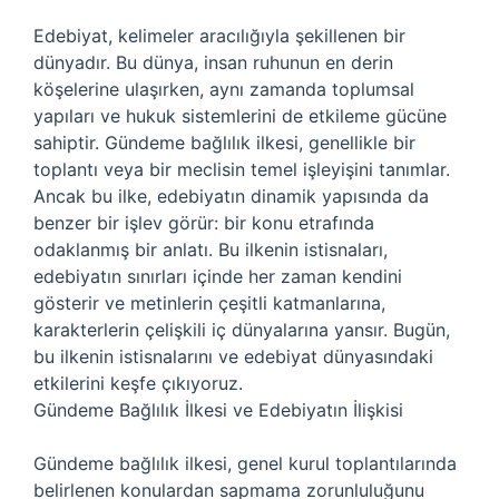
Edebiyat, kelimeler aracılığıyla şekillenen bir
dünyadır. Bu dünya, insan ruhunun en derin
köşelerine ulaşırken, aynı zamanda toplumsal
yapıları ve hukuk sistemlerini de etkileme gücüne
sahiptir. Gündeme bağlılık ilkesi, genellikle bir
toplantı veya bir meclisin temel işleyişini tanımlar.
Ancak bu ilke, edebiyatın dinamik yapısında da
benzer bir işlev görür: bir konu etrafında
odaklanmış bir anlatı. Bu ilkenin istisnaları,
edebiyatın sınırları içinde her zaman kendini
gösterir ve metinlerin çeşitli katmanlarına,
karakterlerin çelişkili iç dünyalarına yansır. Bugün,
bu ilkenin istisnalarını ve edebiyat dünyasındaki
etkilerini keşfe çıkıyoruz.
Gündeme Bağlılık İlkesi ve Edebiyatın İlişkisi
Gündeme bağlılık ilkesi, genel kurul toplantılarında
belirlenen konulardan sapmama zorunluluğunu