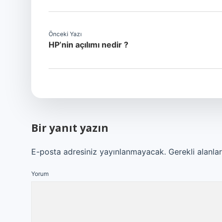
Önceki Yazı
HP’nin açılımı nedir ?
Bir yanıt yazın
E-posta adresiniz yayınlanmayacak.
Gerekli alanla
Yorum