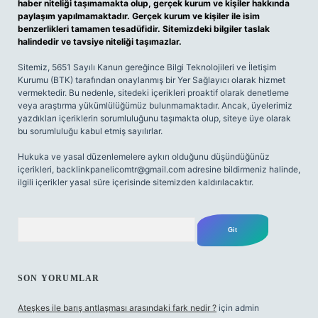
haber niteliği taşımamakta olup, gerçek kurum ve kişiler hakkında
paylaşım yapılmamaktadır. Gerçek kurum ve kişiler ile isim
benzerlikleri tamamen tesadüfidir. Sitemizdeki bilgiler taslak
halindedir ve tavsiye niteliği taşımazlar.
Sitemiz, 5651 Sayılı Kanun gereğince Bilgi Teknolojileri ve İletişim
Kurumu (BTK) tarafından onaylanmış bir Yer Sağlayıcı olarak hizmet
vermektedir. Bu nedenle, sitedeki içerikleri proaktif olarak denetleme
veya araştırma yükümlülüğümüz bulunmamaktadır. Ancak, üyelerimiz
yazdıkları içeriklerin sorumluluğunu taşımakta olup, siteye üye olarak
bu sorumluluğu kabul etmiş sayılırlar.
Hukuka ve yasal düzenlemelere aykırı olduğunu düşündüğünüz
içerikleri,
backlinkpanelicomtr@gmail.com
adresine bildirmeniz halinde,
ilgili içerikler yasal süre içerisinde sitemizden kaldırılacaktır.
Arama
SON YORUMLAR
Ateşkes ile barış antlaşması arasındaki fark nedir ?
için
admin