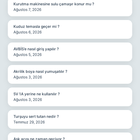
Kurutma makinesine sulu çamaşır konur mu ?
Ağustos 7, 2026
Kuduz temasla geçer mi ?
Ağustos 6, 2026
AVBİS’e nasıl giriş yapılır ?
Ağustos 5, 2026
Akrilik boya nasıl yumuşatılır ?
Ağustos 3, 2026
5V 1A yerine ne kullanılır ?
Ağustos 3, 2026
Turşuyu sert tutan nedir ?
Temmuz 29, 2026
Aşk acısı ne zaman geçiyor ?