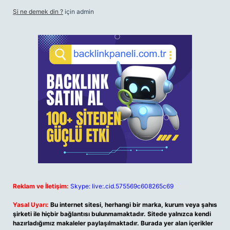
Şi ne demek din ?
için
admin
Reklam ve İletişim:
Skype: live:.cid.575569c608265c69
Yasal Uyarı:
Bu internet sitesi, herhangi bir marka, kurum veya şahıs
şirketi ile hiçbir bağlantısı bulunmamaktadır. Sitede yalnızca kendi
hazırladığımız makaleler paylaşılmaktadır. Burada yer alan içerikler