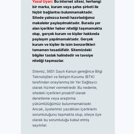
Yasal Uyarı:
Bu internet sitesi, herhangi
bir marka, kurum veya şahıs şirketi ile
hiçbir bağlantısı bulunmamaktadır.
Sitede yalnızca kendi hazırladığımız
makaleler paylaşılmaktadır. Burada yer
alan içerikler haber niteliği taşımamakta
olup, gerçek kurum ve kişiler hakkında
paylaşım yapılmamaktadır. Gerçek
kurum ve kişiler ile isim benzerlikleri
tamamen tesadüfidir. Sitemizdeki
bilgiler taslak halindedir ve tavsiye
niteliği taşımazlar.
Sitemiz, 5651 Sayılı Kanun gereğince Bilgi
Teknolojileri ve İletişim Kurumu (BTK)
tarafından onaylanmış bir Yer Sağlayıcı
olarak hizmet vermektedir. Bu nedenle,
sitedeki içerikleri proaktif olarak
denetleme veya araştırma
yükümlülüğümüz bulunmamaktadır.
Ancak, üyelerimiz yazdıkları içeriklerin
sorumluluğunu taşımakta olup, siteye üye
olarak bu sorumluluğu kabul etmiş
sayılırlar.