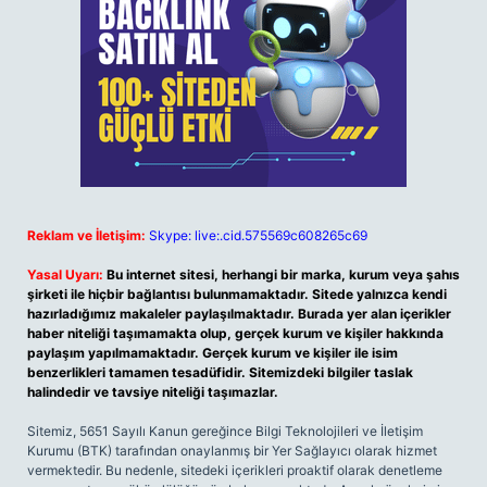
Reklam ve İletişim:
Skype: live:.cid.575569c608265c69
Yasal Uyarı:
Bu internet sitesi, herhangi bir marka, kurum veya şahıs
şirketi ile hiçbir bağlantısı bulunmamaktadır. Sitede yalnızca kendi
hazırladığımız makaleler paylaşılmaktadır. Burada yer alan içerikler
haber niteliği taşımamakta olup, gerçek kurum ve kişiler hakkında
paylaşım yapılmamaktadır. Gerçek kurum ve kişiler ile isim
benzerlikleri tamamen tesadüfidir. Sitemizdeki bilgiler taslak
halindedir ve tavsiye niteliği taşımazlar.
Sitemiz, 5651 Sayılı Kanun gereğince Bilgi Teknolojileri ve İletişim
Kurumu (BTK) tarafından onaylanmış bir Yer Sağlayıcı olarak hizmet
vermektedir. Bu nedenle, sitedeki içerikleri proaktif olarak denetleme