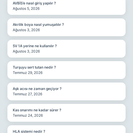
AVBİS’e nasıl giriş yapılır ?
Ağustos 5, 2026
Akrilik boya nasıl yumuşatılır ?
Ağustos 3, 2026
5V 1A yerine ne kullanılır ?
Ağustos 3, 2026
Turşuyu sert tutan nedir ?
Temmuz 29, 2026
Aşk acısı ne zaman geçiyor ?
Temmuz 27, 2026
Kas onarımı ne kadar sürer ?
Temmuz 24, 2026
HLA sistemi nedir ?