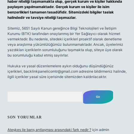
haber niteliği taşımamakta olup, gerçek kurum ve kişiler hakkında
paylaşım yapılmamaktadır. Gerçek kurum ve kişiler ile isim
benzerlikleri tamamen tesadüfidir. Sitemizdeki bilgiler taslak
halindedir ve tavsiye niteliği taşımazlar.
Sitemiz, 5651 Sayılı Kanun gereğince Bilgi Teknolojileri ve İletişim
Kurumu (BTK) tarafından onaylanmış bir Yer Sağlayıcı olarak hizmet
vermektedir. Bu nedenle, sitedeki içerikleri proaktif olarak denetleme
veya araştırma yükümlülüğümüz bulunmamaktadır. Ancak, üyelerimiz
yazdıkları içeriklerin sorumluluğunu taşımakta olup, siteye üye olarak
bu sorumluluğu kabul etmiş sayılırlar.
Hukuka ve yasal düzenlemelere aykırı olduğunu düşündüğünüz
içerikleri,
backlinkpanelicomtr@gmail.com
adresine bildirmeniz halinde,
ilgili içerikler yasal süre içerisinde sitemizden kaldırılacaktır.
Arama
SON YORUMLAR
Ateşkes ile barış antlaşması arasındaki fark nedir ?
için
admin