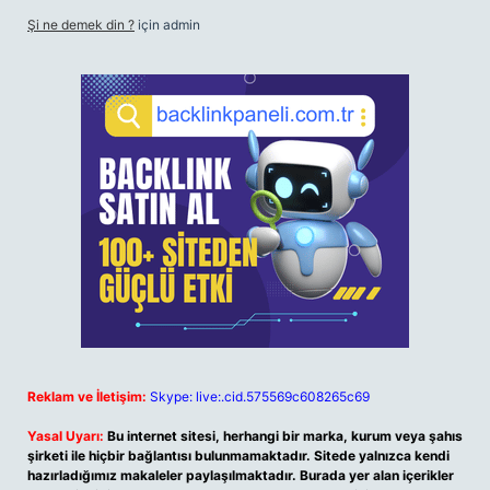
Şi ne demek din ?
için
admin
Reklam ve İletişim:
Skype: live:.cid.575569c608265c69
Yasal Uyarı:
Bu internet sitesi, herhangi bir marka, kurum veya şahıs
şirketi ile hiçbir bağlantısı bulunmamaktadır. Sitede yalnızca kendi
hazırladığımız makaleler paylaşılmaktadır. Burada yer alan içerikler