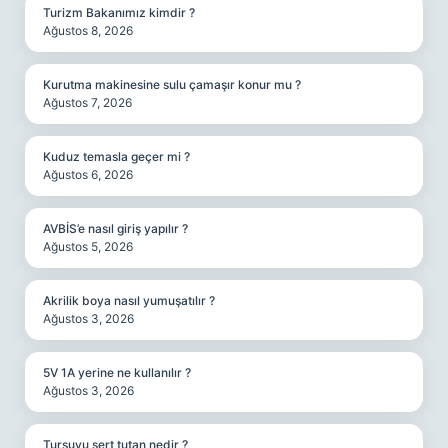
Turizm Bakanımız kimdir ?
Ağustos 8, 2026
Kurutma makinesine sulu çamaşır konur mu ?
Ağustos 7, 2026
Kuduz temasla geçer mi ?
Ağustos 6, 2026
AVBİS’e nasıl giriş yapılır ?
Ağustos 5, 2026
Akrilik boya nasıl yumuşatılır ?
Ağustos 3, 2026
5V 1A yerine ne kullanılır ?
Ağustos 3, 2026
Turşuyu sert tutan nedir ?