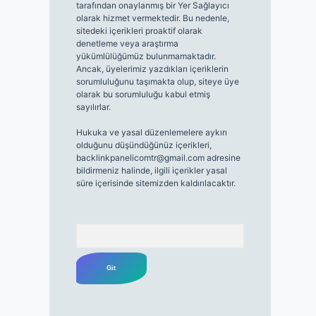
tarafından onaylanmış bir Yer Sağlayıcı
olarak hizmet vermektedir. Bu nedenle,
sitedeki içerikleri proaktif olarak
denetleme veya araştırma
yükümlülüğümüz bulunmamaktadır.
Ancak, üyelerimiz yazdıkları içeriklerin
sorumluluğunu taşımakta olup, siteye üye
olarak bu sorumluluğu kabul etmiş
sayılırlar.
Hukuka ve yasal düzenlemelere aykırı
olduğunu düşündüğünüz içerikleri,
backlinkpanelicomtr@gmail.com
adresine
bildirmeniz halinde, ilgili içerikler yasal
süre içerisinde sitemizden kaldırılacaktır.
Arama