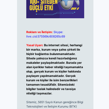
Reklam ve İletişim:
Skype:
live:.cid.575569c608265c69
Yasal Uyarı:
Bu internet sitesi, herhangi
bir marka, kurum veya şahıs şirketi ile
hiçbir bağlantısı bulunmamaktadır.
Sitede yalnızca kendi hazırladığımız
makaleler paylaşılmaktadır. Burada yer
alan içerikler haber niteliği taşımamakta
olup, gerçek kurum ve kişiler hakkında
paylaşım yapılmamaktadır. Gerçek
kurum ve kişiler ile isim benzerlikleri
tamamen tesadüfidir. Sitemizdeki
bilgiler taslak halindedir ve tavsiye
niteliği taşımazlar.
Sitemiz, 5651 Sayılı Kanun gereğince Bilgi
Teknolojileri ve İletişim Kurumu (BTK)