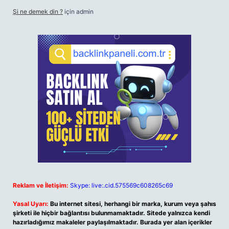
Şi ne demek din ?
için
admin
Reklam ve İletişim:
Skype: live:.cid.575569c608265c69
Yasal Uyarı:
Bu internet sitesi, herhangi bir marka, kurum veya şahıs
şirketi ile hiçbir bağlantısı bulunmamaktadır. Sitede yalnızca kendi
hazırladığımız makaleler paylaşılmaktadır. Burada yer alan içerikler