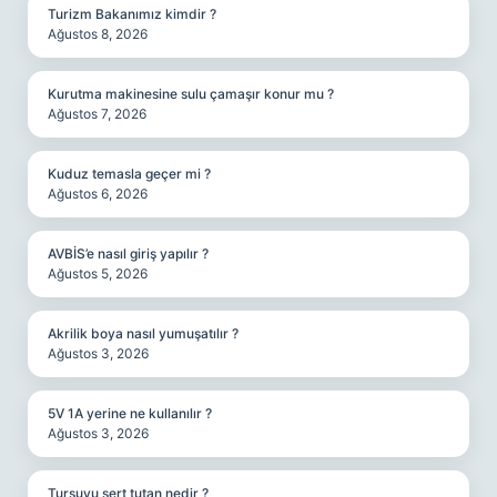
Turizm Bakanımız kimdir ?
Ağustos 8, 2026
Kurutma makinesine sulu çamaşır konur mu ?
Ağustos 7, 2026
Kuduz temasla geçer mi ?
Ağustos 6, 2026
AVBİS’e nasıl giriş yapılır ?
Ağustos 5, 2026
Akrilik boya nasıl yumuşatılır ?
Ağustos 3, 2026
5V 1A yerine ne kullanılır ?
Ağustos 3, 2026
Turşuyu sert tutan nedir ?