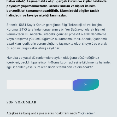
haber niteliği taşımamakta olup, gerçek kurum ve kişiler hakkında
paylaşım yapılmamaktadır. Gerçek kurum ve kişiler ile isim
benzerlikleri tamamen tesadüfidir. Sitemizdeki bilgiler taslak
halindedir ve tavsiye niteliği taşımazlar.
Sitemiz, 5651 Sayılı Kanun gereğince Bilgi Teknolojileri ve İletişim
Kurumu (BTK) tarafından onaylanmış bir Yer Sağlayıcı olarak hizmet
vermektedir. Bu nedenle, sitedeki içerikleri proaktif olarak denetleme
veya araştırma yükümlülüğümüz bulunmamaktadır. Ancak, üyelerimiz
yazdıkları içeriklerin sorumluluğunu taşımakta olup, siteye üye olarak
bu sorumluluğu kabul etmiş sayılırlar.
Hukuka ve yasal düzenlemelere aykırı olduğunu düşündüğünüz
içerikleri,
backlinkpanelicomtr@gmail.com
adresine bildirmeniz halinde,
ilgili içerikler yasal süre içerisinde sitemizden kaldırılacaktır.
Arama
SON YORUMLAR
Ateşkes ile barış antlaşması arasındaki fark nedir ?
için
admin