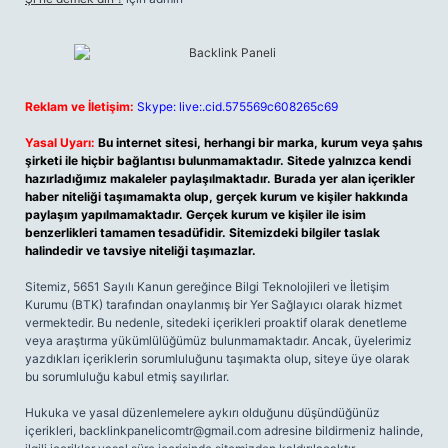
Reklam ve İletişim:
Skype: live:.cid.575569c608265c69
Yasal Uyarı:
Bu internet sitesi, herhangi bir marka, kurum veya şahıs
şirketi ile hiçbir bağlantısı bulunmamaktadır. Sitede yalnızca kendi
hazırladığımız makaleler paylaşılmaktadır. Burada yer alan içerikler
haber niteliği taşımamakta olup, gerçek kurum ve kişiler hakkında
paylaşım yapılmamaktadır. Gerçek kurum ve kişiler ile isim
benzerlikleri tamamen tesadüfidir. Sitemizdeki bilgiler taslak
halindedir ve tavsiye niteliği taşımazlar.
Sitemiz, 5651 Sayılı Kanun gereğince Bilgi Teknolojileri ve İletişim
Kurumu (BTK) tarafından onaylanmış bir Yer Sağlayıcı olarak hizmet
vermektedir. Bu nedenle, sitedeki içerikleri proaktif olarak denetleme
veya araştırma yükümlülüğümüz bulunmamaktadır. Ancak, üyelerimiz
yazdıkları içeriklerin sorumluluğunu taşımakta olup, siteye üye olarak
bu sorumluluğu kabul etmiş sayılırlar.
Hukuka ve yasal düzenlemelere aykırı olduğunu düşündüğünüz
içerikleri,
backlinkpanelicomtr@gmail.com
adresine bildirmeniz halinde,