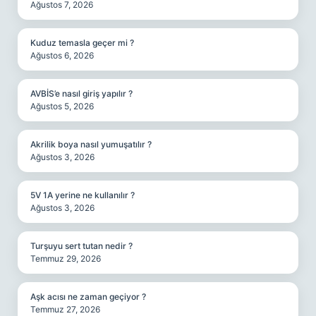
Ağustos 7, 2026
Kuduz temasla geçer mi ?
Ağustos 6, 2026
AVBİS’e nasıl giriş yapılır ?
Ağustos 5, 2026
Akrilik boya nasıl yumuşatılır ?
Ağustos 3, 2026
5V 1A yerine ne kullanılır ?
Ağustos 3, 2026
Turşuyu sert tutan nedir ?
Temmuz 29, 2026
Aşk acısı ne zaman geçiyor ?
Temmuz 27, 2026