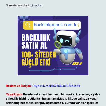
Şi ne demek din ?
için
admin
Reklam ve İletişim:
Skype: live:.cid.575569c608265c69
Yasal Uyarı:
Bu internet sitesi, herhangi bir marka, kurum veya şahıs
şirketi ile hiçbir bağlantısı bulunmamaktadır. Sitede yalnızca kendi
hazırladığımız makaleler paylaşılmaktadır. Burada yer alan içerikler