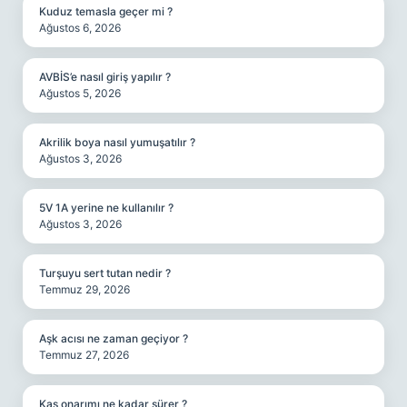
Kuduz temasla geçer mi ?
Ağustos 6, 2026
AVBİS’e nasıl giriş yapılır ?
Ağustos 5, 2026
Akrilik boya nasıl yumuşatılır ?
Ağustos 3, 2026
5V 1A yerine ne kullanılır ?
Ağustos 3, 2026
Turşuyu sert tutan nedir ?
Temmuz 29, 2026
Aşk acısı ne zaman geçiyor ?
Temmuz 27, 2026
Kas onarımı ne kadar sürer ?