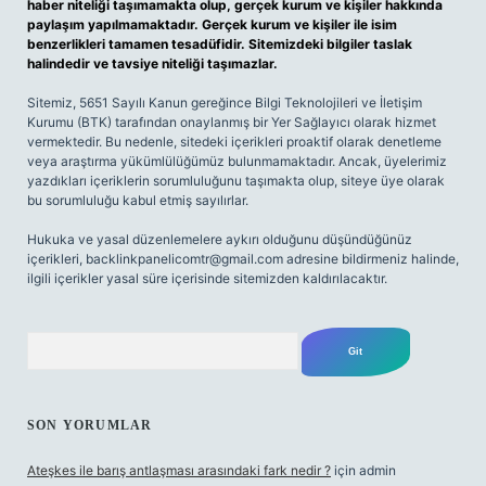
haber niteliği taşımamakta olup, gerçek kurum ve kişiler hakkında
paylaşım yapılmamaktadır. Gerçek kurum ve kişiler ile isim
benzerlikleri tamamen tesadüfidir. Sitemizdeki bilgiler taslak
halindedir ve tavsiye niteliği taşımazlar.
Sitemiz, 5651 Sayılı Kanun gereğince Bilgi Teknolojileri ve İletişim
Kurumu (BTK) tarafından onaylanmış bir Yer Sağlayıcı olarak hizmet
vermektedir. Bu nedenle, sitedeki içerikleri proaktif olarak denetleme
veya araştırma yükümlülüğümüz bulunmamaktadır. Ancak, üyelerimiz
yazdıkları içeriklerin sorumluluğunu taşımakta olup, siteye üye olarak
bu sorumluluğu kabul etmiş sayılırlar.
Hukuka ve yasal düzenlemelere aykırı olduğunu düşündüğünüz
içerikleri,
backlinkpanelicomtr@gmail.com
adresine bildirmeniz halinde,
ilgili içerikler yasal süre içerisinde sitemizden kaldırılacaktır.
Arama
SON YORUMLAR
Ateşkes ile barış antlaşması arasındaki fark nedir ?
için
admin