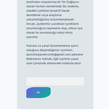
tarafından onaylanmış bir Yer Sağlayıcı
olarak hizmet vermektedir. Bu nedenle,
sitedeki içerikleri proaktif olarak
denetleme veya araştırma
yükümlülüğümüz bulunmamaktadır.
Ancak, üyelerimiz yazdıkları içeriklerin
sorumluluğunu taşımakta olup, siteye üye
olarak bu sorumluluğu kabul etmiş
sayılırlar.
Hukuka ve yasal düzenlemelere aykırı
olduğunu düşündüğünüz içerikleri,
backlinkpanelicomtr@gmail.com
adresine
bildirmeniz halinde, ilgili içerikler yasal
süre içerisinde sitemizden kaldırılacaktır.
Arama