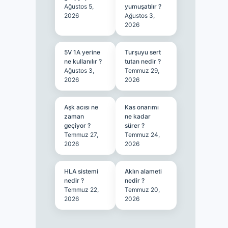
Ağustos 5,
yumuşatılır ?
2026
Ağustos 3,
2026
5V 1A yerine
Turşuyu sert
ne kullanılır ?
tutan nedir ?
Ağustos 3,
Temmuz 29,
2026
2026
Aşk acısı ne
Kas onarımı
zaman
ne kadar
geçiyor ?
sürer ?
Temmuz 27,
Temmuz 24,
2026
2026
HLA sistemi
Aklın alameti
nedir ?
nedir ?
Temmuz 22,
Temmuz 20,
2026
2026