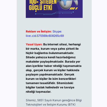
Reklam ve İletişim:
Skype:
live:.cid.575569c608265c69
Yasal Uyarı:
Bu internet sitesi, herhangi
bir marka, kurum veya şahıs şirketi ile
hiçbir bağlantısı bulunmamaktadır.
Sitede yalnızca kendi hazırladığımız
makaleler paylaşılmaktadır. Burada yer
alan içerikler haber niteliği taşımamakta
olup, gerçek kurum ve kişiler hakkında
paylaşım yapılmamaktadır. Gerçek
kurum ve kişiler ile isim benzerlikleri
tamamen tesadüfidir. Sitemizdeki
bilgiler taslak halindedir ve tavsiye
niteliği taşımazlar.
Sitemiz, 5651 Sayılı Kanun gereğince Bilgi
Teknolojileri ve İletişim Kurumu (BTK)