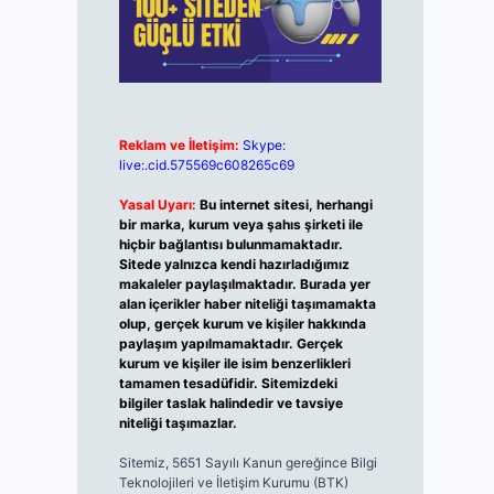
Reklam ve İletişim:
Skype:
live:.cid.575569c608265c69
Yasal Uyarı:
Bu internet sitesi, herhangi
bir marka, kurum veya şahıs şirketi ile
hiçbir bağlantısı bulunmamaktadır.
Sitede yalnızca kendi hazırladığımız
makaleler paylaşılmaktadır. Burada yer
alan içerikler haber niteliği taşımamakta
olup, gerçek kurum ve kişiler hakkında
paylaşım yapılmamaktadır. Gerçek
kurum ve kişiler ile isim benzerlikleri
tamamen tesadüfidir. Sitemizdeki
bilgiler taslak halindedir ve tavsiye
niteliği taşımazlar.
Sitemiz, 5651 Sayılı Kanun gereğince Bilgi
Teknolojileri ve İletişim Kurumu (BTK)