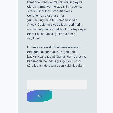
tarafından onaylanmış bir Yer Sağlayıcı
olarak hizmet vermektedir. Bu nedenle,
sitedeki içerikleri proaktif olarak
denetleme veya araştırma
yükümlülüğümüz bulunmamaktadır.
Ancak, üyelerimiz yazdıkları içeriklerin
sorumluluğunu taşımakta olup, siteye üye
olarak bu sorumluluğu kabul etmiş
sayılırlar.
Hukuka ve yasal düzenlemelere aykırı
olduğunu düşündüğünüz içerikleri,
backlinkpanelicomtr@gmail.com
adresine
bildirmeniz halinde, ilgili içerikler yasal
süre içerisinde sitemizden kaldırılacaktır.
Arama