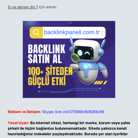
Şi ne demek din ?
için
admin
Reklam ve İletişim:
Skype: live:.cid.575569c608265c69
Yasal Uyarı:
Bu internet sitesi, herhangi bir marka, kurum veya şahıs
şirketi ile hiçbir bağlantısı bulunmamaktadır. Sitede yalnızca kendi
hazırladığımız makaleler paylaşılmaktadır. Burada yer alan içerikler