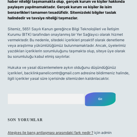
haber niteliği taşımamakta olup, gerçek kurum ve kişiler hakkında
paylaşım yapılmamaktadır. Gerçek kurum ve kişiler ile isim
benzerlikleri tamamen tesadüfidir. Sitemizdeki bilgiler taslak
halindedir ve tavsiye niteliği taşımazlar.
Sitemiz, 5651 Sayılı Kanun gereğince Bilgi Teknolojileri ve İletişim
Kurumu (BTK) tarafından onaylanmış bir Yer Sağlayıcı olarak hizmet
vermektedir. Bu nedenle, sitedeki içerikleri proaktif olarak denetleme
veya araştırma yükümlülüğümüz bulunmamaktadır. Ancak, üyelerimiz
yazdıkları içeriklerin sorumluluğunu taşımakta olup, siteye üye olarak
bu sorumluluğu kabul etmiş sayılırlar.
Hukuka ve yasal düzenlemelere aykırı olduğunu düşündüğünüz
içerikleri,
backlinkpanelicomtr@gmail.com
adresine bildirmeniz halinde,
ilgili içerikler yasal süre içerisinde sitemizden kaldırılacaktır.
Arama
SON YORUMLAR
Ateşkes ile barış antlaşması arasındaki fark nedir ?
için
admin