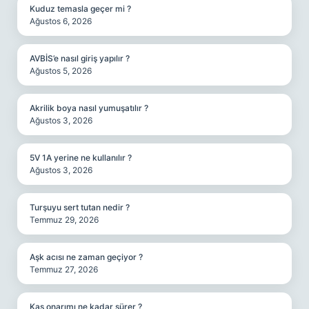
Kuduz temasla geçer mi ?
Ağustos 6, 2026
AVBİS’e nasıl giriş yapılır ?
Ağustos 5, 2026
Akrilik boya nasıl yumuşatılır ?
Ağustos 3, 2026
5V 1A yerine ne kullanılır ?
Ağustos 3, 2026
Turşuyu sert tutan nedir ?
Temmuz 29, 2026
Aşk acısı ne zaman geçiyor ?
Temmuz 27, 2026
Kas onarımı ne kadar sürer ?