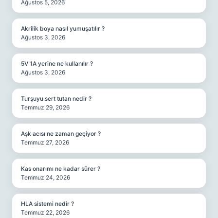
Ağustos 5, 2026
Akrilik boya nasıl yumuşatılır ?
Ağustos 3, 2026
5V 1A yerine ne kullanılır ?
Ağustos 3, 2026
Turşuyu sert tutan nedir ?
Temmuz 29, 2026
Aşk acısı ne zaman geçiyor ?
Temmuz 27, 2026
Kas onarımı ne kadar sürer ?
Temmuz 24, 2026
HLA sistemi nedir ?
Temmuz 22, 2026