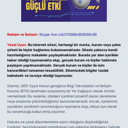
Reklam ve İletişim:
Skype: live:.cid.575569c608265c69
Yasal Uyarı:
Bu internet sitesi, herhangi bir marka, kurum veya şahıs
şirketi ile hiçbir bağlantısı bulunmamaktadır. Sitede yalnızca kendi
hazırladığımız makaleler paylaşılmaktadır. Burada yer alan içerikler
haber niteliği taşımamakta olup, gerçek kurum ve kişiler hakkında
paylaşım yapılmamaktadır. Gerçek kurum ve kişiler ile isim
benzerlikleri tamamen tesadüfidir. Sitemizdeki bilgiler taslak
halindedir ve tavsiye niteliği taşımazlar.
Sitemiz, 5651 Sayılı Kanun gereğince Bilgi Teknolojileri ve İletişim
Kurumu (BTK) tarafından onaylanmış bir Yer Sağlayıcı olarak hizmet
vermektedir. Bu nedenle, sitedeki içerikleri proaktif olarak denetleme
veya araştırma yükümlülüğümüz bulunmamaktadır. Ancak, üyelerimiz
yazdıkları içeriklerin sorumluluğunu taşımakta olup, siteye üye olarak
bu sorumluluğu kabul etmiş sayılırlar.
Hukuka ve yasal düzenlemelere aykırı olduğunu düşündüğünüz
içerikleri,
backlinkpanelicomtr@gmail.com
adresine bildirmeniz halinde,