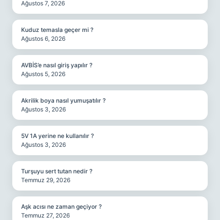
Ağustos 7, 2026
Kuduz temasla geçer mi ?
Ağustos 6, 2026
AVBİS’e nasıl giriş yapılır ?
Ağustos 5, 2026
Akrilik boya nasıl yumuşatılır ?
Ağustos 3, 2026
5V 1A yerine ne kullanılır ?
Ağustos 3, 2026
Turşuyu sert tutan nedir ?
Temmuz 29, 2026
Aşk acısı ne zaman geçiyor ?
Temmuz 27, 2026