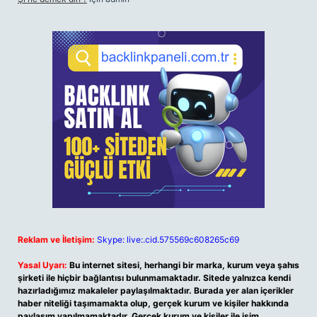
Reklam ve İletişim:
Skype: live:.cid.575569c608265c69
Yasal Uyarı:
Bu internet sitesi, herhangi bir marka, kurum veya şahıs
şirketi ile hiçbir bağlantısı bulunmamaktadır. Sitede yalnızca kendi
hazırladığımız makaleler paylaşılmaktadır. Burada yer alan içerikler
haber niteliği taşımamakta olup, gerçek kurum ve kişiler hakkında
paylaşım yapılmamaktadır. Gerçek kurum ve kişiler ile isim