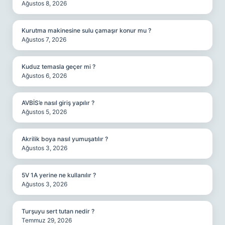
Ağustos 8, 2026
Kurutma makinesine sulu çamaşır konur mu ?
Ağustos 7, 2026
Kuduz temasla geçer mi ?
Ağustos 6, 2026
AVBİS’e nasıl giriş yapılır ?
Ağustos 5, 2026
Akrilik boya nasıl yumuşatılır ?
Ağustos 3, 2026
5V 1A yerine ne kullanılır ?
Ağustos 3, 2026
Turşuyu sert tutan nedir ?
Temmuz 29, 2026