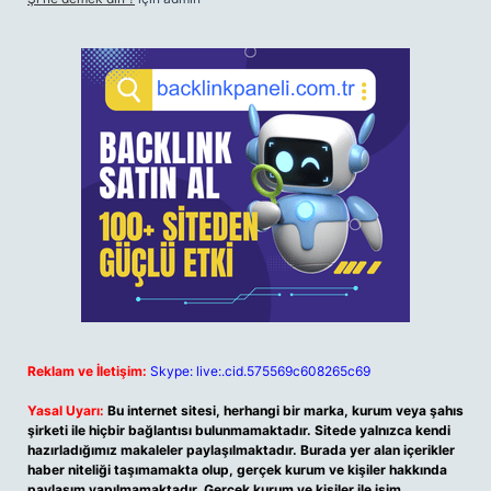
Reklam ve İletişim:
Skype: live:.cid.575569c608265c69
Yasal Uyarı:
Bu internet sitesi, herhangi bir marka, kurum veya şahıs
şirketi ile hiçbir bağlantısı bulunmamaktadır. Sitede yalnızca kendi
hazırladığımız makaleler paylaşılmaktadır. Burada yer alan içerikler
haber niteliği taşımamakta olup, gerçek kurum ve kişiler hakkında
paylaşım yapılmamaktadır. Gerçek kurum ve kişiler ile isim