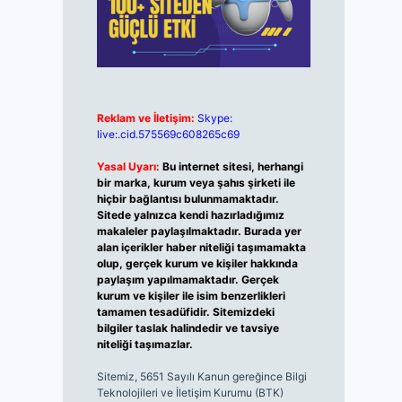
Reklam ve İletişim:
Skype:
live:.cid.575569c608265c69
Yasal Uyarı:
Bu internet sitesi, herhangi
bir marka, kurum veya şahıs şirketi ile
hiçbir bağlantısı bulunmamaktadır.
Sitede yalnızca kendi hazırladığımız
makaleler paylaşılmaktadır. Burada yer
alan içerikler haber niteliği taşımamakta
olup, gerçek kurum ve kişiler hakkında
paylaşım yapılmamaktadır. Gerçek
kurum ve kişiler ile isim benzerlikleri
tamamen tesadüfidir. Sitemizdeki
bilgiler taslak halindedir ve tavsiye
niteliği taşımazlar.
Sitemiz, 5651 Sayılı Kanun gereğince Bilgi
Teknolojileri ve İletişim Kurumu (BTK)