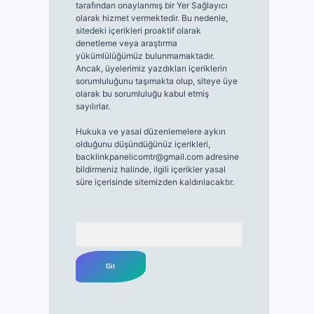
tarafından onaylanmış bir Yer Sağlayıcı
olarak hizmet vermektedir. Bu nedenle,
sitedeki içerikleri proaktif olarak
denetleme veya araştırma
yükümlülüğümüz bulunmamaktadır.
Ancak, üyelerimiz yazdıkları içeriklerin
sorumluluğunu taşımakta olup, siteye üye
olarak bu sorumluluğu kabul etmiş
sayılırlar.
Hukuka ve yasal düzenlemelere aykırı
olduğunu düşündüğünüz içerikleri,
backlinkpanelicomtr@gmail.com
adresine
bildirmeniz halinde, ilgili içerikler yasal
süre içerisinde sitemizden kaldırılacaktır.
Arama