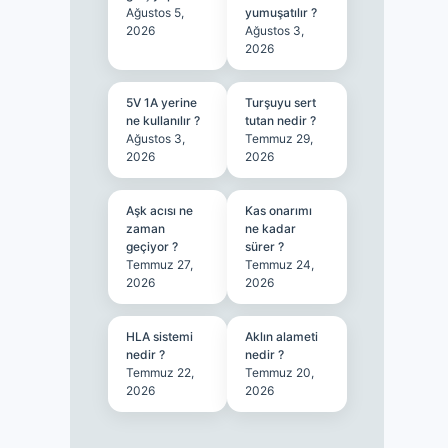
Ağustos 5,
yumuşatılır ?
2026
Ağustos 3,
2026
5V 1A yerine
Turşuyu sert
ne kullanılır ?
tutan nedir ?
Ağustos 3,
Temmuz 29,
2026
2026
Aşk acısı ne
Kas onarımı
zaman
ne kadar
geçiyor ?
sürer ?
Temmuz 27,
Temmuz 24,
2026
2026
HLA sistemi
Aklın alameti
nedir ?
nedir ?
Temmuz 22,
Temmuz 20,
2026
2026