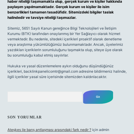
haber niteliği taşımamakta olup, gerçek kurum ve kişiler hakkında
paylaşım yapılmamaktadır. Gerçek kurum ve kişiler ile isim
benzerlikleri tamamen tesadüfidir. Sitemizdeki bilgiler taslak
halindedir ve tavsiye niteliği taşımazlar.
Sitemiz, 5651 Sayılı Kanun gereğince Bilgi Teknolojileri ve İletişim
Kurumu (BTK) tarafından onaylanmış bir Yer Sağlayıcı olarak hizmet
vermektedir. Bu nedenle, sitedeki içerikleri proaktif olarak denetleme
veya araştırma yükümlülüğümüz bulunmamaktadır. Ancak, üyelerimiz
yazdıkları içeriklerin sorumluluğunu taşımakta olup, siteye üye olarak
bu sorumluluğu kabul etmiş sayılırlar.
Hukuka ve yasal düzenlemelere aykırı olduğunu düşündüğünüz
içerikleri,
backlinkpanelicomtr@gmail.com
adresine bildirmeniz halinde,
ilgili içerikler yasal süre içerisinde sitemizden kaldırılacaktır.
Arama
SON YORUMLAR
Ateşkes ile barış antlaşması arasındaki fark nedir ?
için
admin