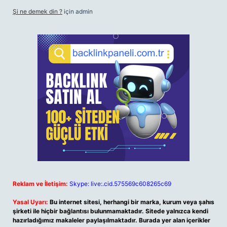
Şi ne demek din ?
için
admin
Reklam ve İletişim:
Skype: live:.cid.575569c608265c69
Yasal Uyarı:
Bu internet sitesi, herhangi bir marka, kurum veya şahıs
şirketi ile hiçbir bağlantısı bulunmamaktadır. Sitede yalnızca kendi
hazırladığımız makaleler paylaşılmaktadır. Burada yer alan içerikler