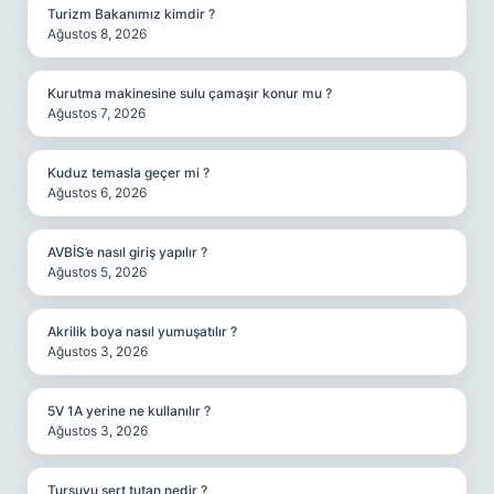
Turizm Bakanımız kimdir ?
Ağustos 8, 2026
Kurutma makinesine sulu çamaşır konur mu ?
Ağustos 7, 2026
Kuduz temasla geçer mi ?
Ağustos 6, 2026
AVBİS’e nasıl giriş yapılır ?
Ağustos 5, 2026
Akrilik boya nasıl yumuşatılır ?
Ağustos 3, 2026
5V 1A yerine ne kullanılır ?
Ağustos 3, 2026
Turşuyu sert tutan nedir ?