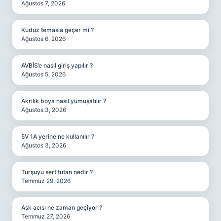
Ağustos 7, 2026
Kuduz temasla geçer mi ?
Ağustos 6, 2026
AVBİS’e nasıl giriş yapılır ?
Ağustos 5, 2026
Akrilik boya nasıl yumuşatılır ?
Ağustos 3, 2026
5V 1A yerine ne kullanılır ?
Ağustos 3, 2026
Turşuyu sert tutan nedir ?
Temmuz 29, 2026
Aşk acısı ne zaman geçiyor ?
Temmuz 27, 2026