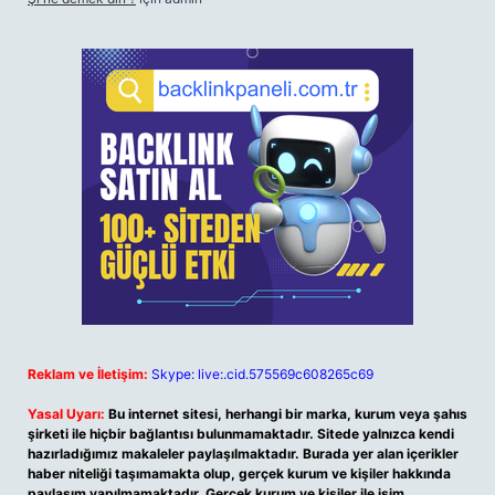
Reklam ve İletişim:
Skype: live:.cid.575569c608265c69
Yasal Uyarı:
Bu internet sitesi, herhangi bir marka, kurum veya şahıs
şirketi ile hiçbir bağlantısı bulunmamaktadır. Sitede yalnızca kendi
hazırladığımız makaleler paylaşılmaktadır. Burada yer alan içerikler
haber niteliği taşımamakta olup, gerçek kurum ve kişiler hakkında
paylaşım yapılmamaktadır. Gerçek kurum ve kişiler ile isim