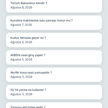
Turizm Bakanımız kimdir ?
Ağustos 8, 2026
Kurutma makinesine sulu çamaşır konur mu ?
Ağustos 7, 2026
Kuduz temasla geçer mi ?
Ağustos 6, 2026
AVBİS’e nasıl giriş yapılır ?
Ağustos 5, 2026
Akrilik boya nasıl yumuşatılır ?
Ağustos 3, 2026
5V 1A yerine ne kullanılır ?
Ağustos 3, 2026
Turşuyu sert tutan nedir ?