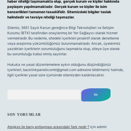
haber niteliği taşımamakta olup, gerçek kurum ve kişiler hakkında
paylaşım yapılmamaktadır. Gerçek kurum ve kişiler ile isim
benzerlikleri tamamen tesadüfidir. Sitemizdeki bilgiler taslak
halindedir ve tavsiye niteliği taşımazlar.
Sitemiz, 5651 Sayılı Kanun gereğince Bilgi Teknolojileri ve İletişim
Kurumu (BTK) tarafından onaylanmış bir Yer Sağlayıcı olarak hizmet
vermektedir. Bu nedenle, sitedeki içerikleri proaktif olarak denetleme
veya araştırma yükümlülüğümüz bulunmamaktadır. Ancak, üyelerimiz
yazdıkları içeriklerin sorumluluğunu taşımakta olup, siteye üye olarak
bu sorumluluğu kabul etmiş sayılırlar.
Hukuka ve yasal düzenlemelere aykırı olduğunu düşündüğünüz
içerikleri,
backlinkpanelicomtr@gmail.com
adresine bildirmeniz halinde,
ilgili içerikler yasal süre içerisinde sitemizden kaldırılacaktır.
Arama
SON YORUMLAR
Ateşkes ile barış antlaşması arasındaki fark nedir ?
için
admin