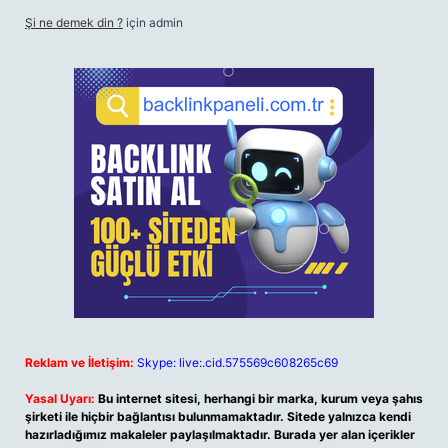
Şi ne demek din ?
için
admin
Reklam ve İletişim:
Skype: live:.cid.575569c608265c69
Yasal Uyarı:
Bu internet sitesi, herhangi bir marka, kurum veya şahıs
şirketi ile hiçbir bağlantısı bulunmamaktadır. Sitede yalnızca kendi
hazırladığımız makaleler paylaşılmaktadır. Burada yer alan içerikler