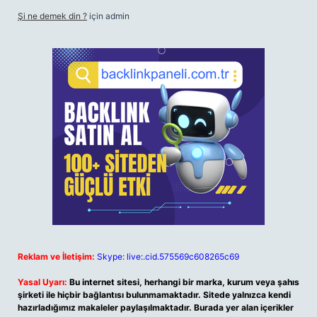
Şi ne demek din ?
için
admin
Reklam ve İletişim:
Skype: live:.cid.575569c608265c69
Yasal Uyarı:
Bu internet sitesi, herhangi bir marka, kurum veya şahıs
şirketi ile hiçbir bağlantısı bulunmamaktadır. Sitede yalnızca kendi
hazırladığımız makaleler paylaşılmaktadır. Burada yer alan içerikler