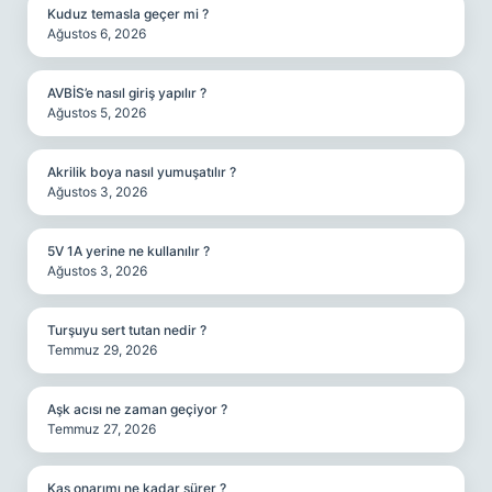
Kuduz temasla geçer mi ?
Ağustos 6, 2026
AVBİS’e nasıl giriş yapılır ?
Ağustos 5, 2026
Akrilik boya nasıl yumuşatılır ?
Ağustos 3, 2026
5V 1A yerine ne kullanılır ?
Ağustos 3, 2026
Turşuyu sert tutan nedir ?
Temmuz 29, 2026
Aşk acısı ne zaman geçiyor ?
Temmuz 27, 2026
Kas onarımı ne kadar sürer ?