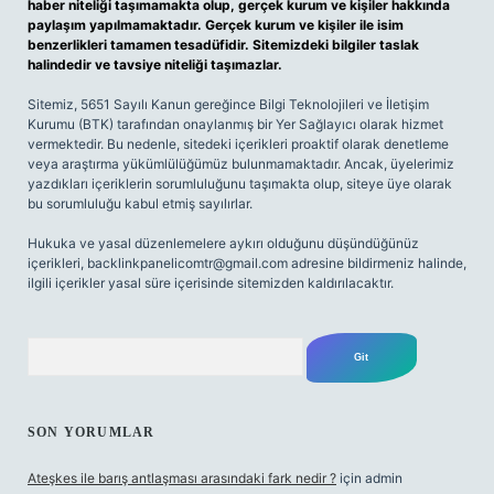
haber niteliği taşımamakta olup, gerçek kurum ve kişiler hakkında
paylaşım yapılmamaktadır. Gerçek kurum ve kişiler ile isim
benzerlikleri tamamen tesadüfidir. Sitemizdeki bilgiler taslak
halindedir ve tavsiye niteliği taşımazlar.
Sitemiz, 5651 Sayılı Kanun gereğince Bilgi Teknolojileri ve İletişim
Kurumu (BTK) tarafından onaylanmış bir Yer Sağlayıcı olarak hizmet
vermektedir. Bu nedenle, sitedeki içerikleri proaktif olarak denetleme
veya araştırma yükümlülüğümüz bulunmamaktadır. Ancak, üyelerimiz
yazdıkları içeriklerin sorumluluğunu taşımakta olup, siteye üye olarak
bu sorumluluğu kabul etmiş sayılırlar.
Hukuka ve yasal düzenlemelere aykırı olduğunu düşündüğünüz
içerikleri,
backlinkpanelicomtr@gmail.com
adresine bildirmeniz halinde,
ilgili içerikler yasal süre içerisinde sitemizden kaldırılacaktır.
Arama
SON YORUMLAR
Ateşkes ile barış antlaşması arasındaki fark nedir ?
için
admin