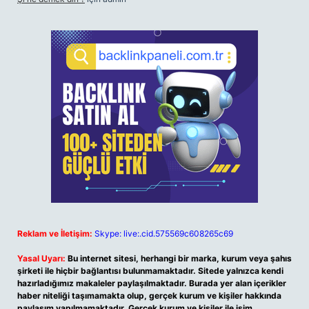
Reklam ve İletişim:
Skype: live:.cid.575569c608265c69
Yasal Uyarı:
Bu internet sitesi, herhangi bir marka, kurum veya şahıs
şirketi ile hiçbir bağlantısı bulunmamaktadır. Sitede yalnızca kendi
hazırladığımız makaleler paylaşılmaktadır. Burada yer alan içerikler
haber niteliği taşımamakta olup, gerçek kurum ve kişiler hakkında
paylaşım yapılmamaktadır. Gerçek kurum ve kişiler ile isim