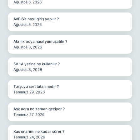
Ağustos 6, 2026
AVBİS’e nasıl giriş yapılır ?
Ağustos 5, 2026
Akrilik boya nasıl yumuşatılır ?
Ağustos 3, 2026
5V 1A yerine ne kullanılır ?
Ağustos 3, 2026
Turşuyu sert tutan nedir ?
Temmuz 29, 2026
Aşk acısı ne zaman geçiyor ?
Temmuz 27, 2026
Kas onarımı ne kadar sürer ?
Temmuz 24, 2026