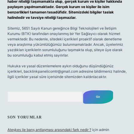
haber niteliği taşımamakta olup, gerçek kurum ve kişiler hakkında
paylaşım yapılmamaktadır. Gerçek kurum ve kişiler ile isim
benzerlikleri tamamen tesadüfidir. Sitemizdeki bilgiler taslak
halindedir ve tavsiye niteliği taşımazlar.
Sitemiz, 5651 Sayılı Kanun gereğince Bilgi Teknolojileri ve İletişim
Kurumu (BTK) tarafından onaylanmış bir Yer Sağlayıcı olarak hizmet
vermektedir. Bu nedenle, sitedeki içerikleri proaktif olarak denetleme
veya araştırma yükümlülüğümüz bulunmamaktadır. Ancak, üyelerimiz
yazdıkları içeriklerin sorumluluğunu taşımakta olup, siteye üye olarak
bu sorumluluğu kabul etmiş sayılırlar.
Hukuka ve yasal düzenlemelere aykırı olduğunu düşündüğünüz
içerikleri,
backlinkpanelicomtr@gmail.com
adresine bildirmeniz halinde,
ilgili içerikler yasal süre içerisinde sitemizden kaldırılacaktır.
Arama
SON YORUMLAR
Ateşkes ile barış antlaşması arasındaki fark nedir ?
için
admin