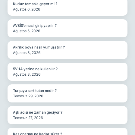
Kuduz temasla geçer mi ?
Ağustos 6, 2026
AVBİS’e nasıl giriş yapılır ?
Ağustos 5, 2026
Akrilik boya nasıl yumuşatılır ?
Ağustos 3, 2026
5V 1A yerine ne kullanılır ?
Ağustos 3, 2026
Turşuyu sert tutan nedir ?
Temmuz 29, 2026
Aşk acısı ne zaman geçiyor ?
Temmuz 27, 2026
Kas onarımı ne kadar sürer ?