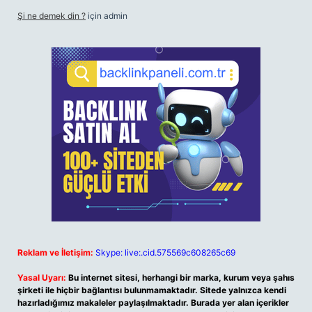
Şi ne demek din ?
için
admin
Reklam ve İletişim:
Skype: live:.cid.575569c608265c69
Yasal Uyarı:
Bu internet sitesi, herhangi bir marka, kurum veya şahıs
şirketi ile hiçbir bağlantısı bulunmamaktadır. Sitede yalnızca kendi
hazırladığımız makaleler paylaşılmaktadır. Burada yer alan içerikler