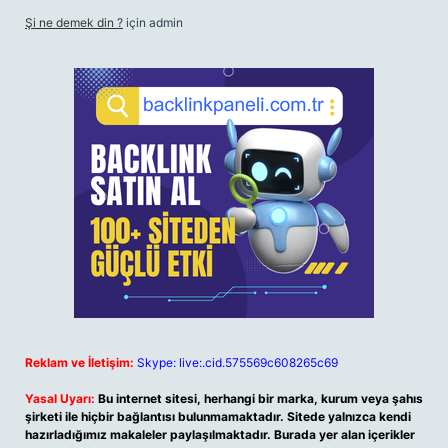
Şi ne demek din ?
için
admin
Reklam ve İletişim:
Skype: live:.cid.575569c608265c69
Yasal Uyarı:
Bu internet sitesi, herhangi bir marka, kurum veya şahıs
şirketi ile hiçbir bağlantısı bulunmamaktadır. Sitede yalnızca kendi
hazırladığımız makaleler paylaşılmaktadır. Burada yer alan içerikler