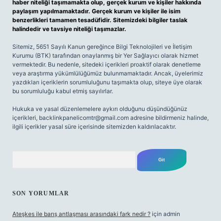
haber niteliği taşımamakta olup, gerçek kurum ve kişiler hakkında
paylaşım yapılmamaktadır. Gerçek kurum ve kişiler ile isim
benzerlikleri tamamen tesadüfidir. Sitemizdeki bilgiler taslak
halindedir ve tavsiye niteliği taşımazlar.
Sitemiz, 5651 Sayılı Kanun gereğince Bilgi Teknolojileri ve İletişim
Kurumu (BTK) tarafından onaylanmış bir Yer Sağlayıcı olarak hizmet
vermektedir. Bu nedenle, sitedeki içerikleri proaktif olarak denetleme
veya araştırma yükümlülüğümüz bulunmamaktadır. Ancak, üyelerimiz
yazdıkları içeriklerin sorumluluğunu taşımakta olup, siteye üye olarak
bu sorumluluğu kabul etmiş sayılırlar.
Hukuka ve yasal düzenlemelere aykırı olduğunu düşündüğünüz
içerikleri,
backlinkpanelicomtr@gmail.com
adresine bildirmeniz halinde,
ilgili içerikler yasal süre içerisinde sitemizden kaldırılacaktır.
Arama
SON YORUMLAR
Ateşkes ile barış antlaşması arasındaki fark nedir ?
için
admin