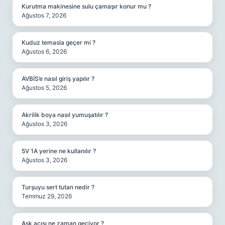
Kurutma makinesine sulu çamaşır konur mu ?
Ağustos 7, 2026
Kuduz temasla geçer mi ?
Ağustos 6, 2026
AVBİS’e nasıl giriş yapılır ?
Ağustos 5, 2026
Akrilik boya nasıl yumuşatılır ?
Ağustos 3, 2026
5V 1A yerine ne kullanılır ?
Ağustos 3, 2026
Turşuyu sert tutan nedir ?
Temmuz 29, 2026
Aşk acısı ne zaman geçiyor ?