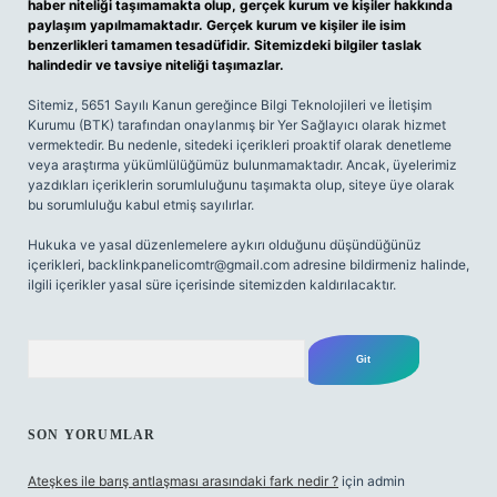
haber niteliği taşımamakta olup, gerçek kurum ve kişiler hakkında
paylaşım yapılmamaktadır. Gerçek kurum ve kişiler ile isim
benzerlikleri tamamen tesadüfidir. Sitemizdeki bilgiler taslak
halindedir ve tavsiye niteliği taşımazlar.
Sitemiz, 5651 Sayılı Kanun gereğince Bilgi Teknolojileri ve İletişim
Kurumu (BTK) tarafından onaylanmış bir Yer Sağlayıcı olarak hizmet
vermektedir. Bu nedenle, sitedeki içerikleri proaktif olarak denetleme
veya araştırma yükümlülüğümüz bulunmamaktadır. Ancak, üyelerimiz
yazdıkları içeriklerin sorumluluğunu taşımakta olup, siteye üye olarak
bu sorumluluğu kabul etmiş sayılırlar.
Hukuka ve yasal düzenlemelere aykırı olduğunu düşündüğünüz
içerikleri,
backlinkpanelicomtr@gmail.com
adresine bildirmeniz halinde,
ilgili içerikler yasal süre içerisinde sitemizden kaldırılacaktır.
Arama
SON YORUMLAR
Ateşkes ile barış antlaşması arasındaki fark nedir ?
için
admin