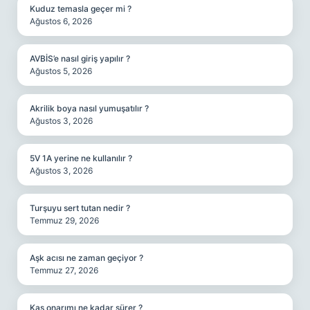
Kuduz temasla geçer mi ?
Ağustos 6, 2026
AVBİS’e nasıl giriş yapılır ?
Ağustos 5, 2026
Akrilik boya nasıl yumuşatılır ?
Ağustos 3, 2026
5V 1A yerine ne kullanılır ?
Ağustos 3, 2026
Turşuyu sert tutan nedir ?
Temmuz 29, 2026
Aşk acısı ne zaman geçiyor ?
Temmuz 27, 2026
Kas onarımı ne kadar sürer ?