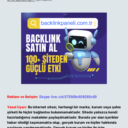
Reklam ve İletişim:
Skype: live:.cid.575569c608265c69
Yasal Uyarı:
Bu internet sitesi, herhangi bir marka, kurum veya şahıs
şirketi ile hiçbir bağlantısı bulunmamaktadır. Sitede yalnızca kendi
hazırladığımız makaleler paylaşılmaktadır. Burada yer alan içerikler
haber niteliği taşımamakta olup, gerçek kurum ve kişiler hakkında
paylaşım yapılmamaktadır. Gerçek kurum ve kişiler ile isim