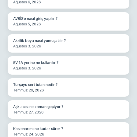
Ağustos 6, 2026
AVBİS’e nasıl giriş yapılır ?
Ağustos 5, 2026
Akrilik boya nasıl yumuşatılır ?
Ağustos 3, 2026
5V 1A yerine ne kullanılır ?
Ağustos 3, 2026
Turşuyu sert tutan nedir ?
Temmuz 29, 2026
Aşk acısı ne zaman geçiyor ?
Temmuz 27, 2026
Kas onarımı ne kadar sürer ?
Temmuz 24, 2026