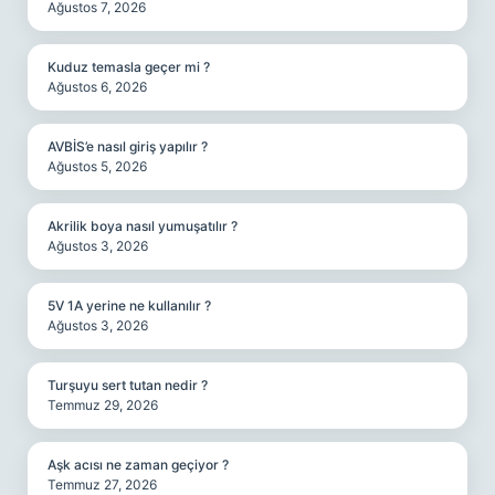
Ağustos 7, 2026
Kuduz temasla geçer mi ?
Ağustos 6, 2026
AVBİS’e nasıl giriş yapılır ?
Ağustos 5, 2026
Akrilik boya nasıl yumuşatılır ?
Ağustos 3, 2026
5V 1A yerine ne kullanılır ?
Ağustos 3, 2026
Turşuyu sert tutan nedir ?
Temmuz 29, 2026
Aşk acısı ne zaman geçiyor ?
Temmuz 27, 2026