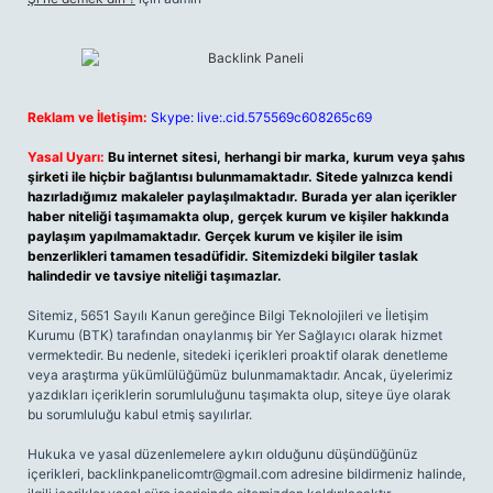
Reklam ve İletişim:
Skype: live:.cid.575569c608265c69
Yasal Uyarı:
Bu internet sitesi, herhangi bir marka, kurum veya şahıs
şirketi ile hiçbir bağlantısı bulunmamaktadır. Sitede yalnızca kendi
hazırladığımız makaleler paylaşılmaktadır. Burada yer alan içerikler
haber niteliği taşımamakta olup, gerçek kurum ve kişiler hakkında
paylaşım yapılmamaktadır. Gerçek kurum ve kişiler ile isim
benzerlikleri tamamen tesadüfidir. Sitemizdeki bilgiler taslak
halindedir ve tavsiye niteliği taşımazlar.
Sitemiz, 5651 Sayılı Kanun gereğince Bilgi Teknolojileri ve İletişim
Kurumu (BTK) tarafından onaylanmış bir Yer Sağlayıcı olarak hizmet
vermektedir. Bu nedenle, sitedeki içerikleri proaktif olarak denetleme
veya araştırma yükümlülüğümüz bulunmamaktadır. Ancak, üyelerimiz
yazdıkları içeriklerin sorumluluğunu taşımakta olup, siteye üye olarak
bu sorumluluğu kabul etmiş sayılırlar.
Hukuka ve yasal düzenlemelere aykırı olduğunu düşündüğünüz
içerikleri,
backlinkpanelicomtr@gmail.com
adresine bildirmeniz halinde,