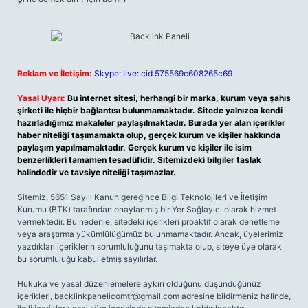
Reklam ve İletişim:
Skype: live:.cid.575569c608265c69
Yasal Uyarı:
Bu internet sitesi, herhangi bir marka, kurum veya şahıs
şirketi ile hiçbir bağlantısı bulunmamaktadır. Sitede yalnızca kendi
hazırladığımız makaleler paylaşılmaktadır. Burada yer alan içerikler
haber niteliği taşımamakta olup, gerçek kurum ve kişiler hakkında
paylaşım yapılmamaktadır. Gerçek kurum ve kişiler ile isim
benzerlikleri tamamen tesadüfidir. Sitemizdeki bilgiler taslak
halindedir ve tavsiye niteliği taşımazlar.
Sitemiz, 5651 Sayılı Kanun gereğince Bilgi Teknolojileri ve İletişim
Kurumu (BTK) tarafından onaylanmış bir Yer Sağlayıcı olarak hizmet
vermektedir. Bu nedenle, sitedeki içerikleri proaktif olarak denetleme
veya araştırma yükümlülüğümüz bulunmamaktadır. Ancak, üyelerimiz
yazdıkları içeriklerin sorumluluğunu taşımakta olup, siteye üye olarak
bu sorumluluğu kabul etmiş sayılırlar.
Hukuka ve yasal düzenlemelere aykırı olduğunu düşündüğünüz
içerikleri,
backlinkpanelicomtr@gmail.com
adresine bildirmeniz halinde,