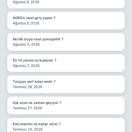
Ağustos 6, 2026
AVBİS’e nasıl giriş yapılır ?
Ağustos 5, 2026
Akrilik boya nasıl yumuşatılır ?
Ağustos 3, 2026
5V 1A yerine ne kullanılır ?
Ağustos 3, 2026
Turşuyu sert tutan nedir ?
Temmuz 29, 2026
Aşk acısı ne zaman geçiyor ?
Temmuz 27, 2026
Kas onarımı ne kadar sürer ?
Temmuz 24, 2026