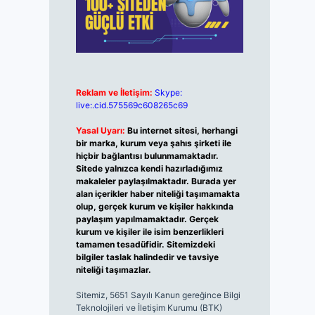
Reklam ve İletişim:
Skype:
live:.cid.575569c608265c69
Yasal Uyarı:
Bu internet sitesi, herhangi
bir marka, kurum veya şahıs şirketi ile
hiçbir bağlantısı bulunmamaktadır.
Sitede yalnızca kendi hazırladığımız
makaleler paylaşılmaktadır. Burada yer
alan içerikler haber niteliği taşımamakta
olup, gerçek kurum ve kişiler hakkında
paylaşım yapılmamaktadır. Gerçek
kurum ve kişiler ile isim benzerlikleri
tamamen tesadüfidir. Sitemizdeki
bilgiler taslak halindedir ve tavsiye
niteliği taşımazlar.
Sitemiz, 5651 Sayılı Kanun gereğince Bilgi
Teknolojileri ve İletişim Kurumu (BTK)