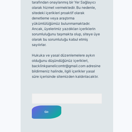
tarafından onaylanmış bir Yer Sağlayıcı
olarak hizmet vermektedir. Bu nedenle,
sitedeki içerikleri proaktif olarak
denetleme veya araştırma
yükümlülüğümüz bulunmamaktadır.
Ancak, üyelerimiz yazdıkları içeriklerin
sorumluluğunu taşımakta olup, siteye üye
olarak bu sorumluluğu kabul etmiş
sayılırlar.
Hukuka ve yasal düzenlemelere aykırı
olduğunu düşündüğünüz içerikleri,
backlinkpanelicomtr@gmail.com
adresine
bildirmeniz halinde, ilgili içerikler yasal
süre içerisinde sitemizden kaldırılacaktır.
Arama