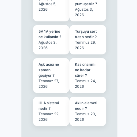
Ağustos 5,
yumuşatılır ?
2026
Ağustos 3,
2026
5V 1A yerine
Turşuyu sert
ne kullanılır ?
tutan nedir ?
Ağustos 3,
Temmuz 29,
2026
2026
Aşk acısı ne
Kas onarımı
zaman
ne kadar
geçiyor ?
sürer ?
Temmuz 27,
Temmuz 24,
2026
2026
HLA sistemi
Aklın alameti
nedir ?
nedir ?
Temmuz 22,
Temmuz 20,
2026
2026