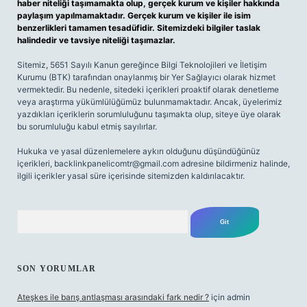
haber niteliği taşımamakta olup, gerçek kurum ve kişiler hakkında
paylaşım yapılmamaktadır. Gerçek kurum ve kişiler ile isim
benzerlikleri tamamen tesadüfidir. Sitemizdeki bilgiler taslak
halindedir ve tavsiye niteliği taşımazlar.
Sitemiz, 5651 Sayılı Kanun gereğince Bilgi Teknolojileri ve İletişim
Kurumu (BTK) tarafından onaylanmış bir Yer Sağlayıcı olarak hizmet
vermektedir. Bu nedenle, sitedeki içerikleri proaktif olarak denetleme
veya araştırma yükümlülüğümüz bulunmamaktadır. Ancak, üyelerimiz
yazdıkları içeriklerin sorumluluğunu taşımakta olup, siteye üye olarak
bu sorumluluğu kabul etmiş sayılırlar.
Hukuka ve yasal düzenlemelere aykırı olduğunu düşündüğünüz
içerikleri,
backlinkpanelicomtr@gmail.com
adresine bildirmeniz halinde,
ilgili içerikler yasal süre içerisinde sitemizden kaldırılacaktır.
Arama
SON YORUMLAR
Ateşkes ile barış antlaşması arasındaki fark nedir ?
için
admin