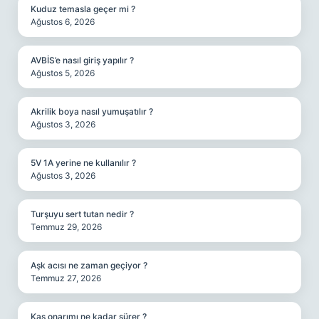
Kuduz temasla geçer mi ?
Ağustos 6, 2026
AVBİS’e nasıl giriş yapılır ?
Ağustos 5, 2026
Akrilik boya nasıl yumuşatılır ?
Ağustos 3, 2026
5V 1A yerine ne kullanılır ?
Ağustos 3, 2026
Turşuyu sert tutan nedir ?
Temmuz 29, 2026
Aşk acısı ne zaman geçiyor ?
Temmuz 27, 2026
Kas onarımı ne kadar sürer ?