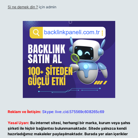
Şi ne demek din ?
için
admin
Reklam ve İletişim:
Skype: live:.cid.575569c608265c69
Yasal Uyarı:
Bu internet sitesi, herhangi bir marka, kurum veya şahıs
şirketi ile hiçbir bağlantısı bulunmamaktadır. Sitede yalnızca kendi
hazırladığımız makaleler paylaşılmaktadır. Burada yer alan içerikler